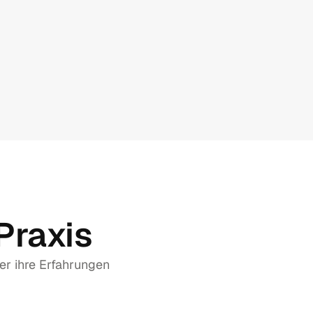
Praxis
er ihre Erfahrungen