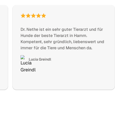
Dr. Nethe ist ein sehr guter Tierarzt und für
Hunde der beste Tierarzt in Hamm.
Kompetent, sehr gründlich, liebenswert und
immer für die Tiere und Menschen da.
Lucia Greindl