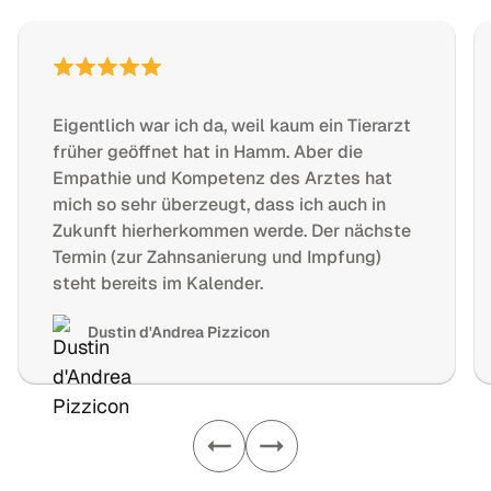
Eigentlich war ich da, weil kaum ein Tierarzt
früher geöffnet hat in Hamm. Aber die
Empathie und Kompetenz des Arztes hat
mich so sehr überzeugt, dass ich auch in
Zukunft hierherkommen werde. Der nächste
Termin (zur Zahnsanierung und Impfung)
steht bereits im Kalender.
Dustin d'Andrea Pizzicon