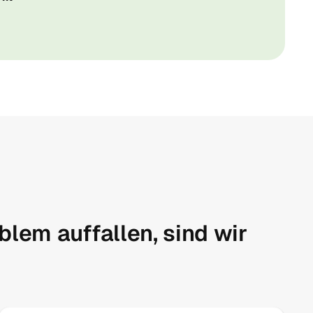
blem auffallen, sind wir