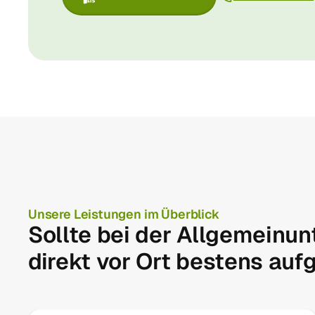
Unsere Leistungen im Überblick
Sollte bei der Allgemeinun
direkt vor Ort bestens aufg