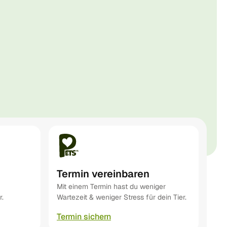
Termin vereinbaren
Mit einem Termin hast du weniger
r.
Wartezeit & weniger Stress für dein Tier.
Termin sichern